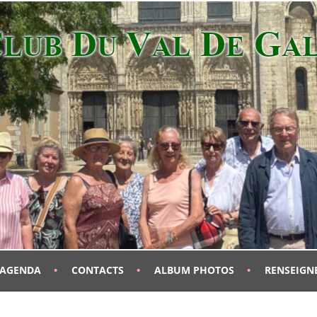
AGENDA
CONTACTS
ALBUM PHOTOS
RENSEIGN