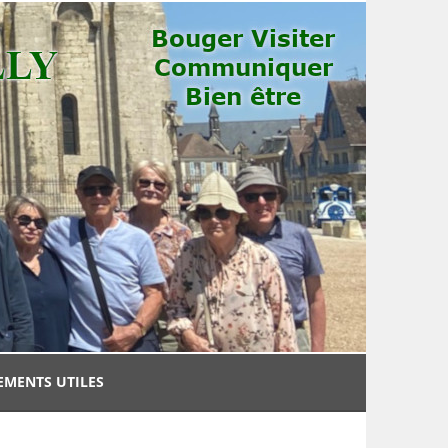
EMENTS UTILES