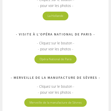
- pour voir les photos -
La Hollande
VISITE À L’OPÉRA NATIONAL DE PARIS
- Cliquez sur le bouton -
- pour voir les photos -
Opéra National de Paris
MERVEILLE DE LA MANUFACTURE DE SÈVRES
- Cliquez sur le bouton -
- pour voir les photos -
Merveille de la manufacture de Sèvres