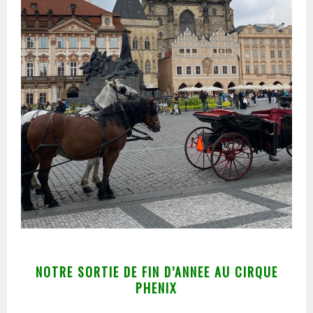
NOTRE SORTIE DE FIN D’ANNEE AU CIRQUE
PHENIX