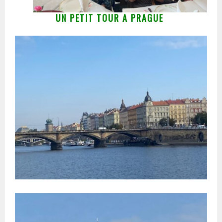
UN PETIT TOUR A PRAGUE