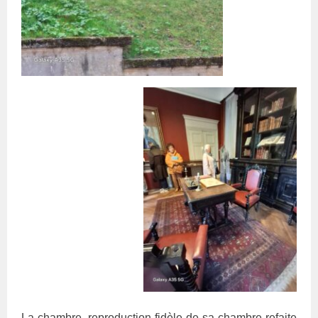
La chambre, reproduction fidèle de sa chambre refaite