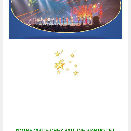
NOTRE VISITE CHEZ PAULINE VIARDOT ET