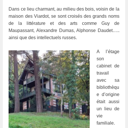
Dans ce lieu charmant, au milieu des bois, voisin de la
maison des Viardot, se sont croisés des grands noms
de la littérature et des arts comme Guy de
Maupassant, Alexandre Dumas, Alphonse Daudet…..
ainsi que des intellectuels russes.
A l’étage
son
cabinet de
travail
avec sa
bibliothèqu
e d’origine
était aussi
un lieu de
vie
familiale.