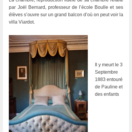
par Joël Bernard, professeur de l’école Boulle et ses
élèves s’ouvre sur un grand balcon d’où on peut voir la
villa Viardot.
Il y meurt le 3
Septembre
1883 entouré
de Pauline et
des enfants