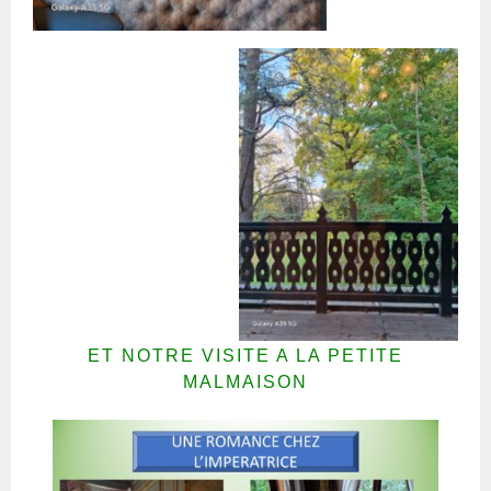
ET NOTRE VISITE A LA PETITE
MALMAISON