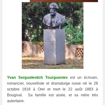
Yvan Sergueïevitch Tourgueniev
est un écrivain,
romancier, nouvelliste et dramaturge russe né le 28
octobre 1818 à Orel et mort le 22 août 1883 à
Bougival. Sa famille est aisée, et sa mère très
autoritaire.