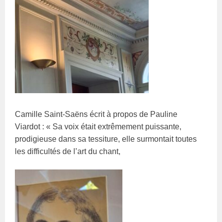
Camille Saint-Saëns écrit à propos de Pauline
Viardot :
« Sa voix était extrêmement puissante,
prodigieuse dans sa tessiture, elle surmontait toutes
les difficultés de l’art du chant,