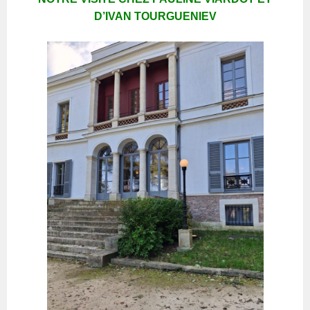
D’IVAN TOURGUENIEV