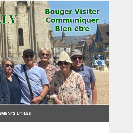
EMENTS UTILES