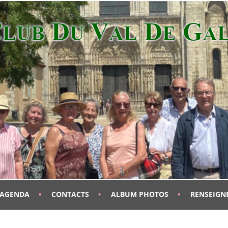
AGENDA
CONTACTS
ALBUM PHOTOS
RENSEIGN