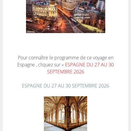
Pour connaître le programme de ce voyage en
Espagne , cliquez sur «
ESPAGNE DU 27 AU 30
SEPTEMBRE 2026
ESPAGNE DU 27 AU 30 SEPTEMBRE 2026