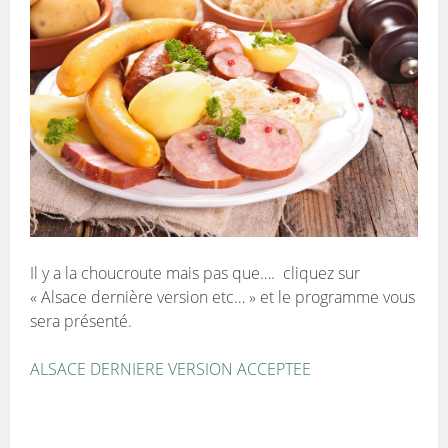
Il y a la choucroute mais pas que…. cliquez sur
« Alsace dernière version etc… » et le programme vous
sera présenté.
ALSACE DERNIERE VERSION ACCEPTEE