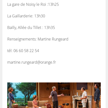
La gare de Noisy le Roi :13h25
La Gaillarderie: 13h30
Bailly, Allée du Tillet : 13h35
Renseignements: Martine Rungeard
tél: 06 60 58 22 54
martine.rungeard@orange.fr