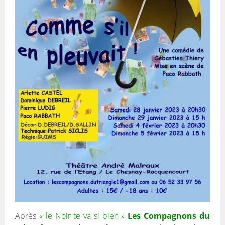
Après
« le Noir te va si bien »
Les Compagnons du