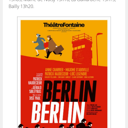
Bailly 13h20.