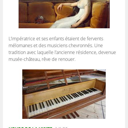
L’impératrice et ses enfants étaient de fervents
mélomanes et des musiciens chevronnés. Une
tradition avec laquelle l’ancienne résidence, devenue
musée-château, rêve de renouer.