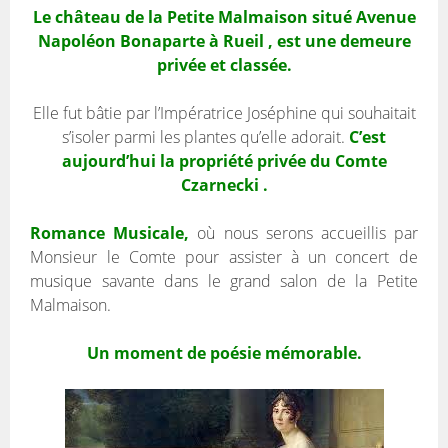
Le château de la Petite Malmaison situé Avenue
Napoléon Bonaparte à Rueil , est une demeure
privée et classée.
Elle fut bâtie par l’Impératrice Joséphine qui souhaitait
s’isoler parmi les plantes qu’elle adorait.
C’est
aujourd’hui la propriété privée du Comte
Czarnecki .
Romance Musicale,
où nous serons accueillis par
Monsieur le Comte pour assister à un concert de
musique savante dans le grand salon de la Petite
Malmaison.
Un moment de poésie mémorable.