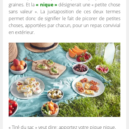
graines. Et la
« nique »
désignerait une « petite chose
sans valeur ». La juxtaposition de ces deux termes
permet donc de signifier le fait de picorer de petites
choses, apportées par chacun, pour un repas convivial
en extérieur.
« Tiré du sac » veut dire: apportez votre pique nique,