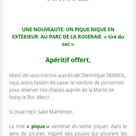
UNE NOUVEAUTE: UN PIQUE NIQUE EN
EXTERIEUR AU PARC DE LA ROSERAIE « tiré du
sac »
Apéritif offert.
Merci de vous inscrire auprès de Dominique DEBREIL,
nous avons besoin de savoir le nombre de personnes
pour réserver nos chaises auprès de la Mairie de
Noisy le Roi. Merci .
Si pluie repli Salle Maintenon.
Le mot
« pique »
viendrait du verbe piquer, dans le
sens de picorer, inspiré des poules qui picorent les