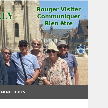
EMENTS UTILES