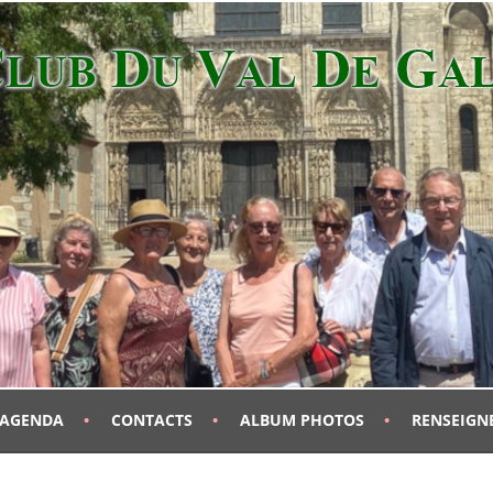
AGENDA
CONTACTS
ALBUM PHOTOS
RENSEIGN