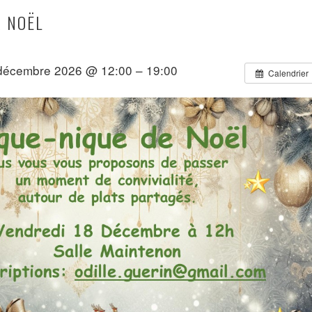
E NOËL
décembre 2026 @ 12:00 – 19:00
Calendrier