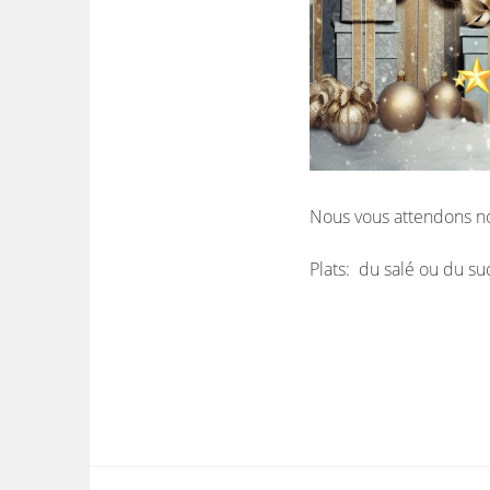
Nous vous attendons n
Plats: du salé ou du su