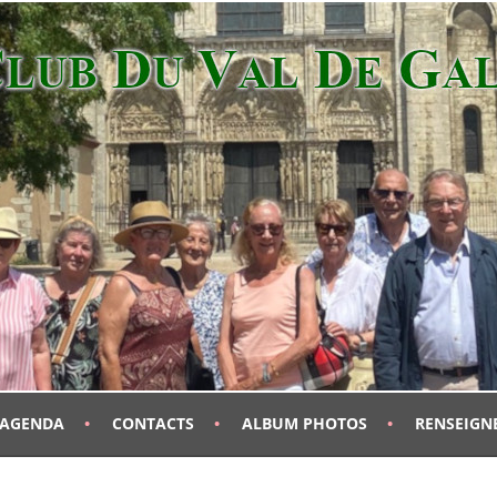
AGENDA
CONTACTS
ALBUM PHOTOS
RENSEIGN