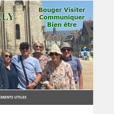
EMENTS UTILES