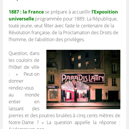
1887 : la France
se prépare à accueillir
l’Exposition
universelle
programmée pour 1889. La République,
toute jeune, veut fêter avec faste le centenaire de la
Révolution française, de la Proclamation des Droits de
l’homme, de l’abolition des privilèges.
Question, dans
les couloirs de
l’Hôtel de ville
: « Peut-on
donner
rendez-vous
au monde
entier en
laissant des
pierres et des poutres brulées à cinq cents mètres de
Notre-Dame ? » La question appelle la réponse :