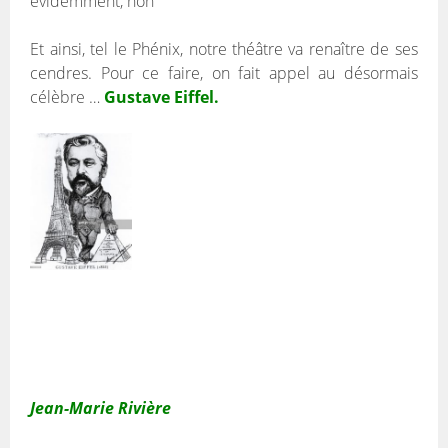
évidemment, non
Et ainsi, tel le Phénix, notre théâtre va renaître de ses
cendres. Pour ce faire, on fait appel au désormais
célèbre …
Gustave Eiffel.
Jean-Marie Rivière