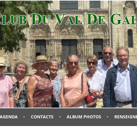
AGENDA
CONTACTS
ALBUM PHOTOS
RENSEIGN