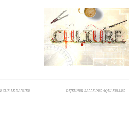
E SUR LE DANUBE
DEJEUNER SALLE DES AQUARELLES