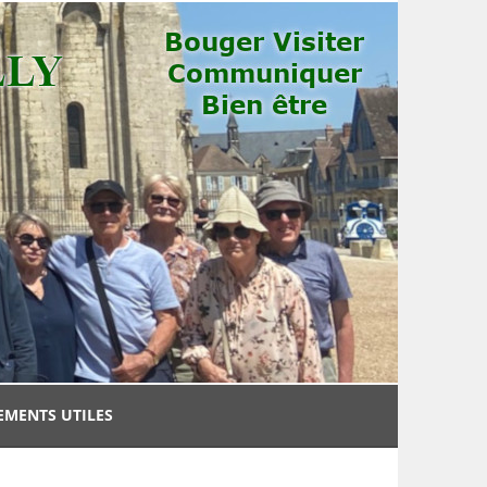
EMENTS UTILES