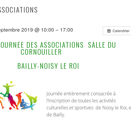
SSOCIATIONS
eptembre 2019 @ 10:00 – 17:00
Calendrier
-JOURNEE DES ASSOCIATIONS SALLE DU
CORNOUILLER
NOISY LE ROI
Journée entièrement consacrée à
l’inscription de toutes les activités
culturelles et sportives de Noisy le Roi, e
de Bailly.