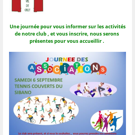
Une journée pour vous informer sur les activités
de notre club , et vous inscrire, nous serons
présentes pour vous accueillir .