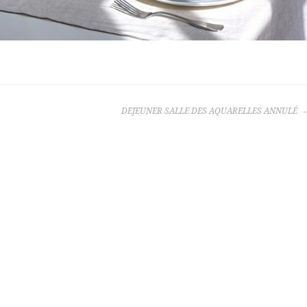
DEJEUNER SALLE DES AQUARELLES ANNULÉ