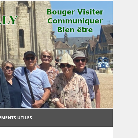
EMENTS UTILES