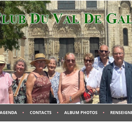
AGENDA
CONTACTS
ALBUM PHOTOS
RENSEIGN