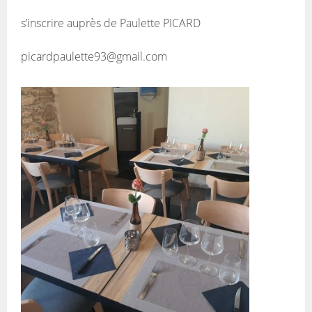
s’inscrire auprès de Paulette PICARD
picardpaulette93@gmail.com