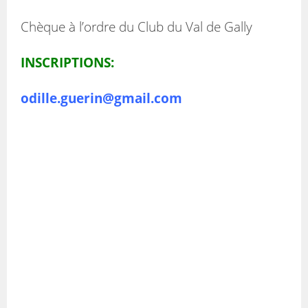
Chèque à l’ordre du Club du Val de Gally
INSCRIPTIONS:
odille.guerin@gmail.com