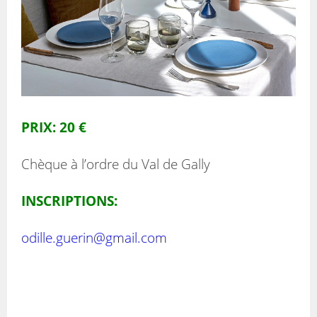
PRIX: 20 €
Chèque à l’ordre du Val de Gally
INSCRIPTIONS:
odille.guerin@gmail.com