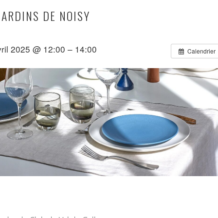
JARDINS DE NOISY
vril 2025 @ 12:00 – 14:00
Calendrier