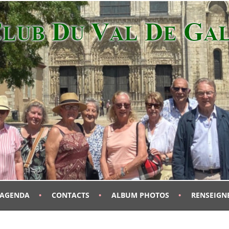
AGENDA
CONTACTS
ALBUM PHOTOS
RENSEIGN