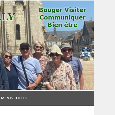
EMENTS UTILES