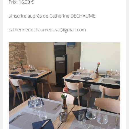
Prix: 16,00 €
s’inscrire auprès de Catherine DECHAUME
catherinedechaumeduval@gmail.com