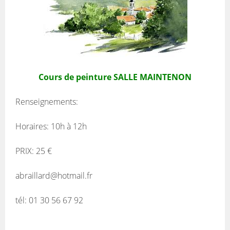
Cours de peinture SALLE MAINTENON
Renseignements:
Horaires: 10h à 12h
PRIX: 25 €
abraillard@hotmail.fr
tél: 01 30 56 67 92