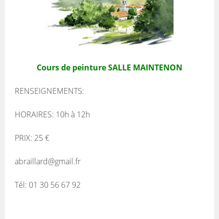
Cours de peinture SALLE MAINTENON
RENSEIGNEMENTS:
HORAIRES: 10h à 12h
PRIX: 25 €
abraillard@gmail.fr
Tél: 01 30 56 67 92